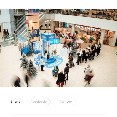
Share:
Facebook
Twitter