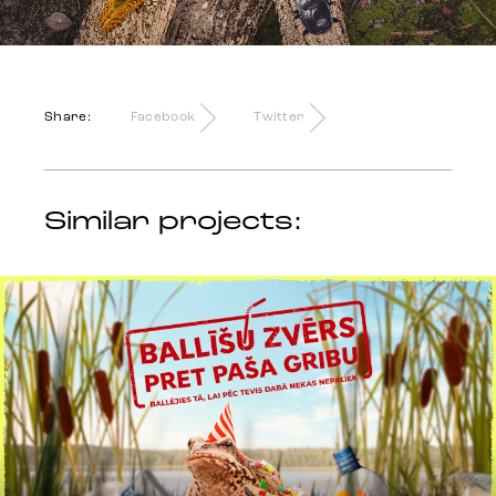
Share:
Facebook
Twitter
Similar projects: