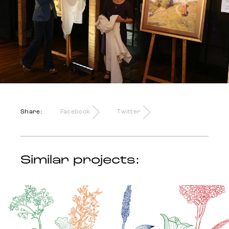
Share:
Facebook
Twitter
Similar projects: