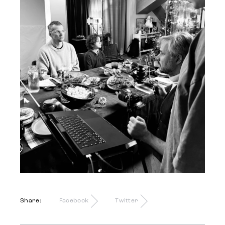
Share:
Facebook
Twitter