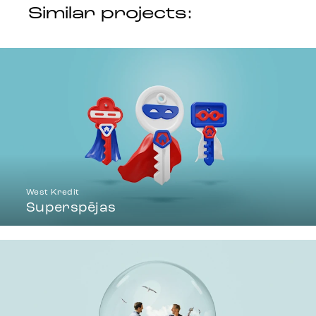
Similar projects:
West Kredit
Superspējas