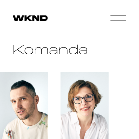
Komanda