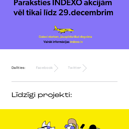
Dalīties:
Facebook
Twitter
Līdzīgi projekti: