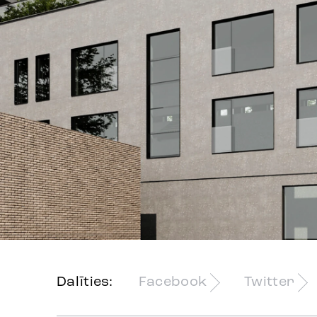
Dalīties:
Facebook
Twitter