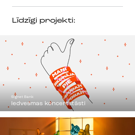
Līdzīgi projekti:
Signet Bank
Iedvesmas koncertstāsti